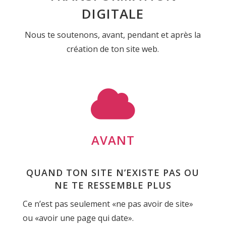
DIGITALE
Nous te soutenons, avant, pendant et après la
création de ton site web.

AVANT
QUAND TON SITE N’EXISTE PAS OU
NE TE RESSEMBLE PLUS
Ce n’est pas seulement «ne pas avoir de site»
ou «avoir une page qui date».