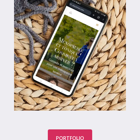
PORTFOLIO