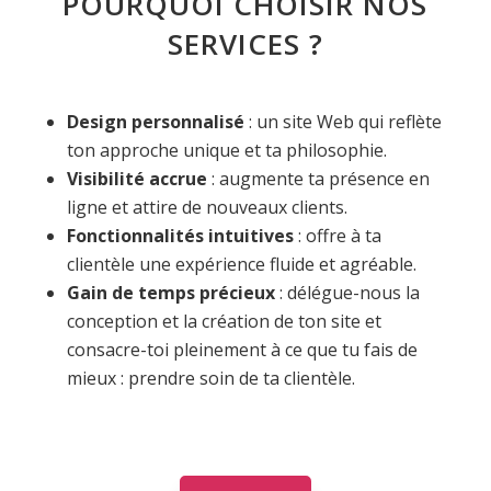
POURQUOI CHOISIR NOS
SERVICES ?
Design personnalisé
: un site Web qui reflète
ton approche unique et ta philosophie.
Visibilité accrue
: augmente ta présence en
ligne et attire de nouveaux clients.
Fonctionnalités intuitives
: offre à ta
clientèle une expérience fluide et agréable.
Gain de temps précieux
: délégue-nous la
conception et la création de ton site et
consacre-toi pleinement à ce que tu fais de
mieux : prendre soin de ta clientèle.