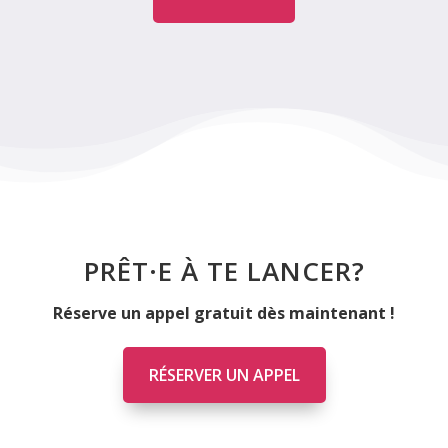
PRÊT·E À TE LANCER?
Réserve un appel gratuit dès maintenant !
RÉSERVER UN APPEL