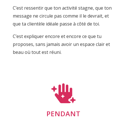
C’est ressentir que ton activité stagne, que ton
message ne circule pas comme il le devrait, et
que ta clientèle idéale passe à côté de toi.
C’est expliquer encore et encore ce que tu
proposes, sans jamais avoir un espace clair et
beau où tout est réuni.

PENDANT