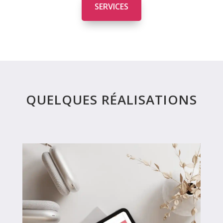
SERVICES
QUELQUES RÉALISATIONS