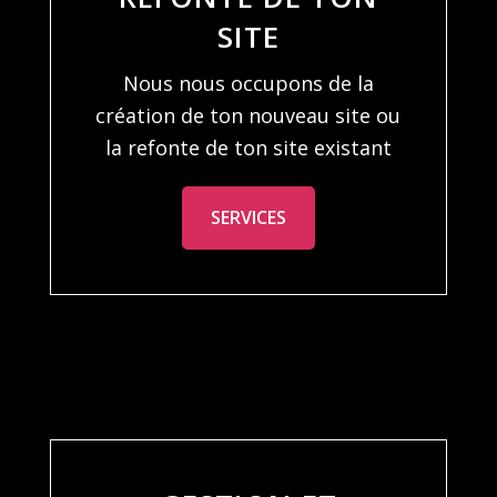
SITE
Nous nous occupons de la
création de ton nouveau site ou
la refonte de ton site existant
SERVICES