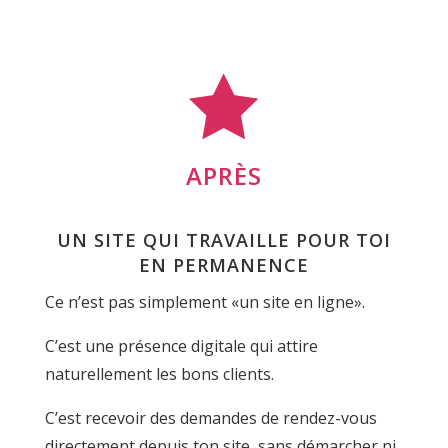

APRÈS
UN SITE QUI TRAVAILLE POUR TOI
EN PERMANENCE
Ce n’est pas simplement «un site en ligne».
C’est une présence digitale qui attire
naturellement les bons clients.
C’est recevoir des demandes de rendez-vous
directement depuis ton site, sans démarcher ni