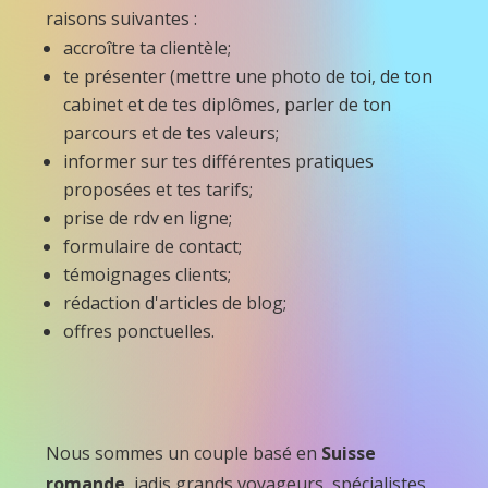
raisons suivantes :
accroître ta clientèle;
te présenter (mettre une photo de toi, de ton
cabinet et de tes diplômes, parler de ton
parcours et de tes valeurs;
informer sur tes différentes pratiques
proposées et tes tarifs;
prise de rdv en ligne;
formulaire de contact;
témoignages clients;
rédaction d'articles de blog;
offres ponctuelles.
Nous sommes un couple basé en
Suisse
romande
, jadis grands voyageurs, spécialistes