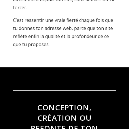
forcer.
C’est ressentir une vraie fierté chaque fois que
tu donnes ton adresse web, parce que ton site
reflète enfin la qualité et la profondeur de ce
que tu proposes.
CONCEPTION,
CRÉATION OU
REFONTE DE TON