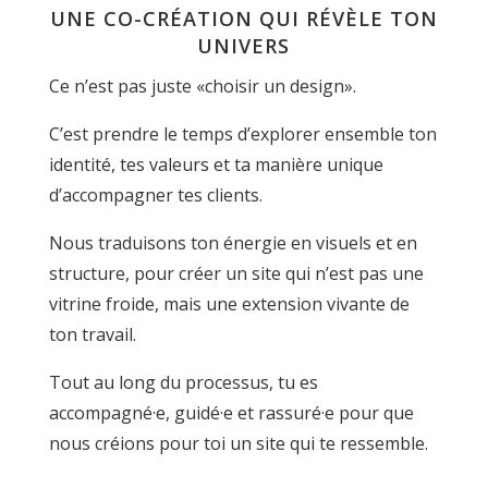
UNE CO-CRÉATION QUI RÉVÈLE TON
UNIVERS
Ce n’est pas juste «choisir un design».
C’est prendre le temps d’explorer ensemble ton
identité, tes valeurs et ta manière unique
d’accompagner tes clients.
Nous traduisons ton énergie en visuels et en
structure, pour créer un site qui n’est pas une
vitrine froide, mais une extension vivante de
ton travail.
Tout au long du processus, tu es
accompagné·e, guidé·e et rassuré·e pour que
nous créions pour toi un site qui te ressemble.