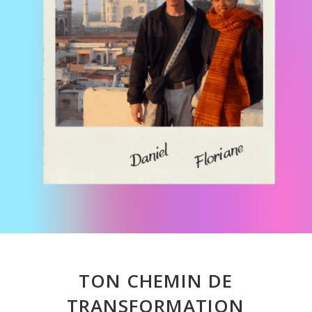
TON CHEMIN DE
TRANSFORMATION