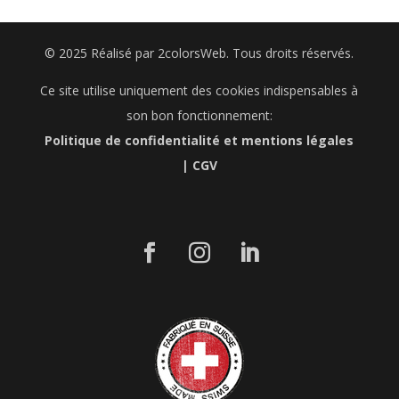
© 2025 Réalisé par 2colorsWeb. Tous droits réservés.
Ce site utilise uniquement des cookies indispensables à
son bon fonctionnement:
Politique de confidentialité et mentions légales
|
CGV