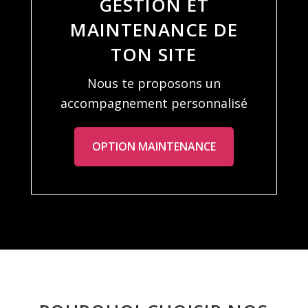
GESTION ET
MAINTENANCE DE
TON SITE
Nous te proposons un
accompagnement personnalisé
OPTION MAINTENANCE