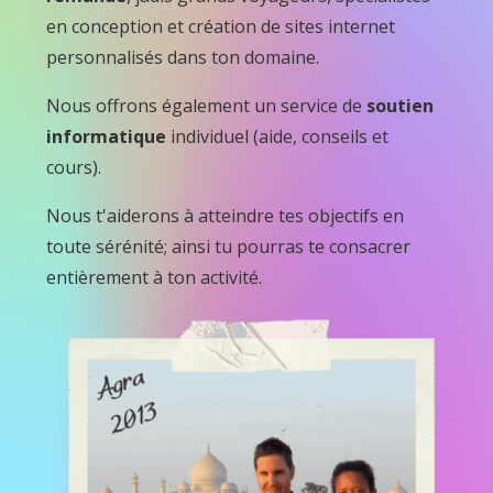
en conception et création de sites internet
personnalisés dans ton domaine.
Nous offrons également un service de
soutien
informatique
individuel (aide, conseils et
cours).
Nous t'aiderons à atteindre tes objectifs en
toute sérénité; ainsi tu pourras te consacrer
entièrement à ton activité.